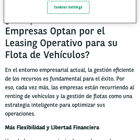
Cookies Settings
¿Por qué Cada Vez Más
Empresas Optan por el
Leasing Operativo para su
Flota de Vehículos?
En el entorno empresarial actual, la gestión eficiente
de los recursos es fundamental para el éxito. Por
eso, cada vez más, las empresas están recurriendo al
renting de vehículos y la gestión de flotas como una
estrategia inteligente para optimizar sus
operaciones.
Más Flexibilidad y Libertad Financiera