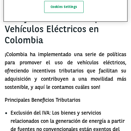
Cookies Settings
Beneficios Tributarios para
Vehículos Eléctricos en
Colombia
¡Colombia ha implementado una serie de políticas
para promover el uso de vehículos eléctricos,
ofreciendo incentivos tributarios que facilitan su
adquisición y contribuyen a una movilidad más
sostenible, y aquí le contamos cuáles son!
Principales Beneficios Tributarios
Exclusión del IVA: Los bienes y servicios
relacionados con la generación de energía a partir
de fuentes no convencionales están exentos del